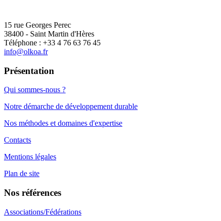
15 rue Georges Perec
38400 - Saint Martin d'Hères
Téléphone : +33 4 76 63 76 45
info@olkoa.fr
Présentation
Qui sommes-nous ?
Notre démarche de développement durable
Nos méthodes et domaines d'expertise
Contacts
Mentions légales
Plan de site
Nos références
Associations/Fédérations