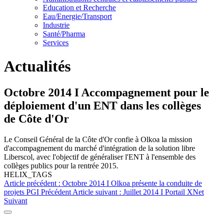
Education et Recherche
Eau/Energie/Transport
Industrie
Santé/Pharma
Services
Actualités
Octobre 2014 I Accompagnement pour le
déploiement d'un ENT dans les collèges
de Côte d'Or
Le Conseil Général de la Côte d'Or confie à Olkoa la mission
d'accompagnement du marché d'intégration de la solution libre
Liberscol, avec l'objectif de généraliser l'ENT à l'ensemble des
collèges publics pour la rentrée 2015.
HELIX_TAGS
Article précédent : Octobre 2014 I Olkoa présente la conduite de
projets PGI
Précédent
Article suivant : Juillet 2014 I Portail XNet
Suivant