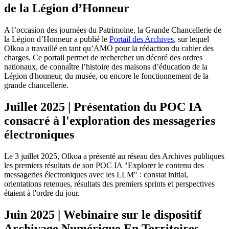
de la Légion d’Honneur
A l’occasion des journées du Patrimoine, la Grande Chancellerie de
la Légion d’Honneur a publié le
Portail des Archives
, sur lequel
Olkoa a travaillé en tant qu’AMO pour la rédaction du cahier des
charges. Ce portail permet de rechercher un décoré des ordres
nationaux, de connaître l’histoire des maisons d’éducation de la
Légion d'honneur, du musée, ou encore le fonctionnement de la
grande chancellerie.
Juillet 2025 | Présentation du POC IA
consacré à l'exploration des messageries
électroniques
Le 3 juillet 2025, Olkoa a présenté au réseau des Archives publiques
les premiers résultats de son POC IA "Explorer le contenu des
messageries électroniques avec les LLM" : constat initial,
orientations retenues, résultats des premiers sprints et perspectives
étaient à l'ordre du jour.
Juin 2025 | Webinaire sur le dispositif
Archivage Numérique En Territoires