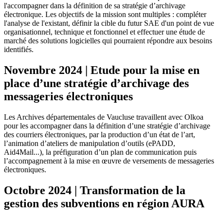
l'accompagner dans la définition de sa stratégie d’archivage
électronique. Les objectifs de la mission sont multiples : compléter
l'analyse de l'existant, définir la cible du futur SAE d'un point de vue
organisationnel, technique et fonctionnel et effectuer une étude de
marché des solutions logicielles qui pourraient répondre aux besoins
identifiés.
Novembre 2024 | Etude pour la mise en
place d’une stratégie d’archivage des
messageries électroniques
Les Archives départementales de Vaucluse travaillent avec Olkoa
pour les accompagner dans la définition d’une stratégie d’archivage
des courriers électroniques, par la production d’un état de l’art,
l’animation d’ateliers de manipulation d’outils (ePADD,
Aid4Mail...), la préfiguration d’un plan de communication puis
l’accompagnement à la mise en œuvre de versements de messageries
électroniques.
Octobre 2024 | Transformation de la
gestion des subventions en région AURA