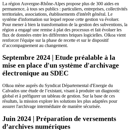
La région Auvergne-Rhône-Alpes propose plus de 300 aides en
permanence, à tous ses publics : particuliers, entreprises, collectivités
territoriales, associations, établissements d'intérêt général. Le
système d'information sur lequel repose cette gestion va évoluer.
Pour mener à bien la transformation de la gestion des subventions, la
région a engagé une remise à plat des processus et fait évoluer les
flux de données entre les différentes briques logicielles. Olkoa vient
renforcer l'équipe sur la phase de recette et sur le dispositif
d’accompagnement au changement.
Septembre 2024 | Etude préalable à la
mise en place d'un système d'archivage
électronique au SDEC
Olkoa mène auprès du Syndicat Départemental d'Energie du
Calvados une étude de l’existant, visant à produire un diagnostic
global et à préfigurer un tableau de gestion. Sur la base de ces
résultats, la mission explore les solutions les plus adaptées pour
assurer l'archivage intermédiaire de manière sécurisée.
Juin 2024 | Préparation de versements
d’archives numériques