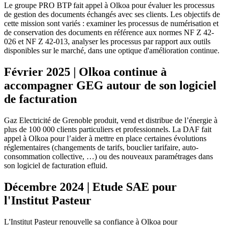
Le groupe PRO BTP fait appel à Olkoa pour évaluer les processus
de gestion des documents échangés avec ses clients. Les objectifs de
cette mission sont variés : examiner les processus de numérisation et
de conservation des documents en référence aux normes NF Z 42-
026 et NF Z 42-013, analyser les processus par rapport aux outils
disponibles sur le marché, dans une optique d'amélioration continue.
Février 2025 | Olkoa continue à
accompagner GEG autour de son logiciel
de facturation
Gaz Electricité de Grenoble produit, vend et distribue de l’énergie à
plus de 100 000 clients particuliers et professionnels. La DAF fait
appel à Olkoa pour l’aider à mettre en place certaines évolutions
réglementaires (changements de tarifs, bouclier tarifaire, auto-
consommation collective, …) ou des nouveaux paramétrages dans
son logiciel de facturation efluid.
Décembre 2024 | Etude SAE pour
l'Institut Pasteur
L'Institut Pasteur renouvelle sa confiance à Olkoa pour