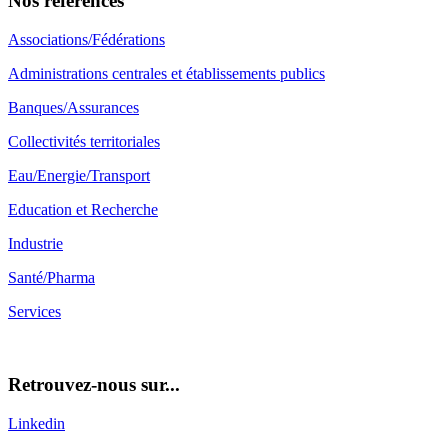
Nos références
Associations/Fédérations
Administrations centrales et établissements publics
Banques/Assurances
Collectivités territoriales
Eau/Energie/Transport
Education et Recherche
Industrie
Santé/Pharma
Services
Retrouvez-nous sur...
Linkedin