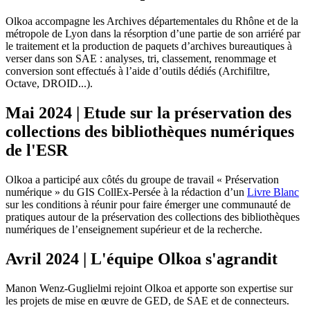
Olkoa accompagne les Archives départementales du Rhône et de la
métropole de Lyon dans la résorption d’une partie de son arriéré par
le traitement et la production de paquets d’archives bureautiques à
verser dans son SAE : analyses, tri, classement, renommage et
conversion sont effectués à l’aide d’outils dédiés (Archifiltre,
Octave, DROID...).
Mai 2024 | Etude sur la préservation des
collections des bibliothèques numériques
de l'ESR
Olkoa a participé aux côtés du groupe de travail « Préservation
numérique » du GIS CollEx-Persée à la rédaction d’un
Livre Blanc
sur les conditions à réunir pour faire émerger une communauté de
pratiques autour de la préservation des collections des bibliothèques
numériques de l’enseignement supérieur et de la recherche.
Avril 2024 | L'équipe Olkoa s'agrandit
Manon Wenz-Guglielmi rejoint Olkoa et apporte son expertise sur
les projets de mise en œuvre de GED, de SAE et de connecteurs.