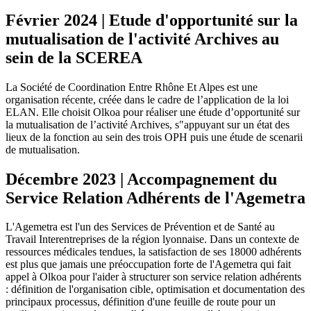
Février 2024 | Etude d'opportunité sur la
mutualisation de l'activité Archives au
sein de la SCEREA
La Société de Coordination Entre Rhône Et Alpes est une
organisation récente, créée dans le cadre de l’application de la loi
ELAN. Elle choisit Olkoa pour réaliser une étude d’opportunité sur
la mutualisation de l’activité Archives, s"appuyant sur un état des
lieux de la fonction au sein des trois OPH puis une étude de scenarii
de mutualisation.
Décembre 2023 | Accompagnement du
Service Relation Adhérents de l'Agemetra
L'Agemetra est l'un des Services de Prévention et de Santé au
Travail Interentreprises de la région lyonnaise. Dans un contexte de
ressources médicales tendues, la satisfaction de ses 18000 adhérents
est plus que jamais une préoccupation forte de l'Agemetra qui fait
appel à Olkoa pour l'aider à structurer son service relation adhérents
: définition de l'organisation cible, optimisation et documentation des
principaux processus, définition d'une feuille de route pour un