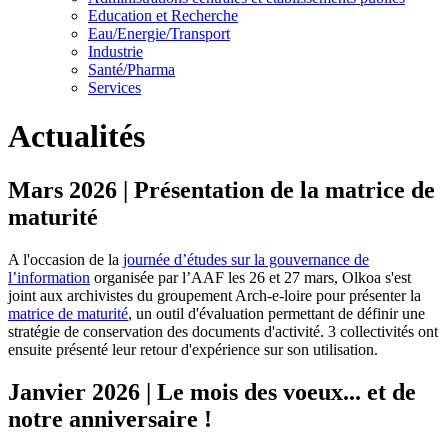
Education et Recherche
Eau/Energie/Transport
Industrie
Santé/Pharma
Services
Actualités
Mars 2026 | Présentation de la matrice de
maturité
A l'occasion de la
journée d’études sur la gouvernance de
l’information
organisée par l’AAF les 26 et 27 mars, Olkoa s'est
joint aux archivistes du groupement Arch-e-loire pour présenter la
matrice de maturité
, un outil d'évaluation permettant de définir une
stratégie de conservation des documents d'activité. 3 collectivités ont
ensuite présenté leur retour d'expérience sur son utilisation.
Janvier 2026 | Le mois des voeux... et de
notre anniversaire !