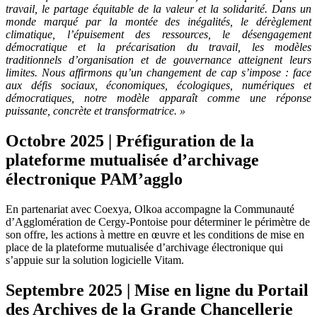
travail, le partage équitable de la valeur et la solidarité. Dans un
monde marqué par la montée des inégalités, le dérèglement
climatique, l’épuisement des ressources, le désengagement
démocratique et la précarisation du travail, les modèles
traditionnels d’organisation et de gouvernance atteignent leurs
limites. Nous affirmons qu’un changement de cap s’impose : face
aux défis sociaux, économiques, écologiques, numériques et
démocratiques, notre modèle apparaît comme une réponse
puissante, concrète et transformatrice. »
Octobre 2025 | Préfiguration de la
plateforme mutualisée d’archivage
électronique PAM’agglo
En partenariat avec Coexya, Olkoa accompagne la Communauté
d’Agglomération de Cergy-Pontoise pour déterminer le périmètre de
son offre, les actions à mettre en œuvre et les conditions de mise en
place de la plateforme mutualisée d’archivage électronique qui
s’appuie sur la solution logicielle Vitam.
Septembre 2025 | Mise en ligne du Portail
des Archives de la Grande Chancellerie