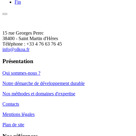
Fin
15 rue Georges Perec
38400 - Saint Martin d'Hères
Téléphone : +33 4 76 63 76 45
info@olkoa.fr
Présentation
Qui sommes-nous ?
Notre démarche de développement durable
Nos méthodes et domaines d'expertise
Contacts
Mentions légales
Plan de site