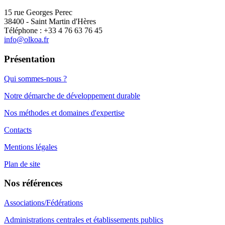
15 rue Georges Perec
38400 - Saint Martin d'Hères
Téléphone : +33 4 76 63 76 45
info@olkoa.fr
Présentation
Qui sommes-nous ?
Notre démarche de développement durable
Nos méthodes et domaines d'expertise
Contacts
Mentions légales
Plan de site
Nos références
Associations/Fédérations
Administrations centrales et établissements publics