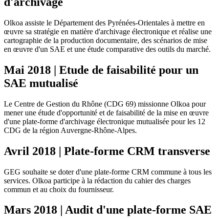
d'archivage
Olkoa assiste le Département des Pyrénées-Orientales à mettre en
œuvre sa stratégie en matière d'archivage électronique et réalise une
cartographie de la production documentaire, des scénarios de mise
en œuvre d'un SAE et une étude comparative des outils du marché.
Mai 2018 | Etude de faisabilité pour un
SAE mutualisé
Le Centre de Gestion du Rhône (CDG 69) missionne Olkoa pour
mener une étude d'opportunité et de faisabilité de la mise en œuvre
d'une plate-forme d'archivage électronique mutualisée pour les 12
CDG de la région Auvergne-Rhône-Alpes.
Avril 2018 | Plate-forme CRM transverse
GEG souhaite se doter d'une plate-forme CRM commune à tous les
services. Olkoa participe à la rédaction du cahier des charges
commun et au choix du fournisseur.
Mars 2018 | Audit d'une plate-forme SAE