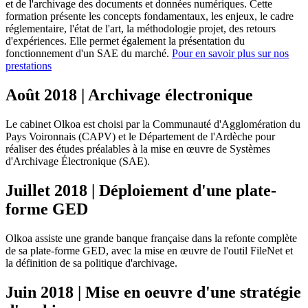
et de l'archivage des documents et données numériques. Cette
formation présente les concepts fondamentaux, les enjeux, le cadre
réglementaire, l'état de l'art, la méthodologie projet, des retours
d'expériences. Elle permet également la présentation du
fonctionnement d'un SAE du marché.
Pour en savoir plus sur nos
prestations
Août 2018 | Archivage électronique
Le cabinet Olkoa est choisi par la Communauté d'Agglomération du
Pays Voironnais (CAPV) et le Département de l'Ardèche pour
réaliser des études préalables à la mise en œuvre de Systèmes
d'Archivage Électronique (SAE).
Juillet 2018 | Déploiement d'une plate-
forme GED
Olkoa assiste une grande banque française dans la refonte complète
de sa plate-forme GED, avec la mise en œuvre de l'outil FileNet et
la définition de sa politique d'archivage.
Juin 2018 | Mise en oeuvre d'une stratégie