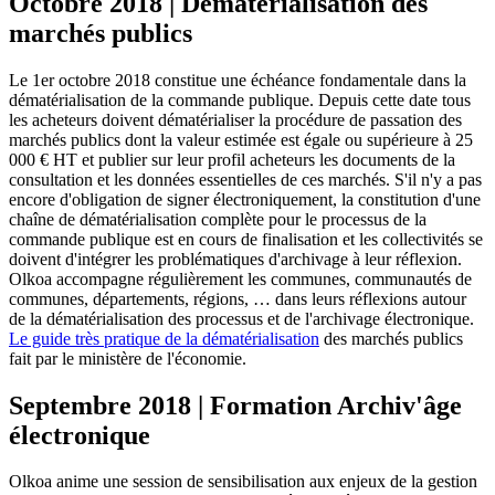
Octobre 2018 | Dématérialisation des
marchés publics
Le 1er octobre 2018 constitue une échéance fondamentale dans la
dématérialisation de la commande publique. Depuis cette date tous
les acheteurs doivent dématérialiser la procédure de passation des
marchés publics dont la valeur estimée est égale ou supérieure à 25
000 € HT et publier sur leur profil acheteurs les documents de la
consultation et les données essentielles de ces marchés. S'il n'y a pas
encore d'obligation de signer électroniquement, la constitution d'une
chaîne de dématérialisation complète pour le processus de la
commande publique est en cours de finalisation et les collectivités se
doivent d'intégrer les problématiques d'archivage à leur réflexion.
Olkoa accompagne régulièrement les communes, communautés de
communes, départements, régions, … dans leurs réflexions autour
de la dématérialisation des processus et de l'archivage électronique.
Le guide très pratique de la dématérialisation
des marchés publics
fait par le ministère de l'économie.
Septembre 2018 | Formation Archiv'âge
électronique
Olkoa anime une session de sensibilisation aux enjeux de la gestion