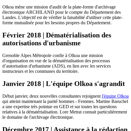
Olkoa mène une mission d'audit de la plate-forme d'archivage
électronique ARCHILAND pour le compte du Département des
Landes. L'objectif est de vérifier la faisabilité d'utiliser cette plate-
forme mutualisée pour les besoins propres du Département.
Février 2018 | Dématérialisation des
autorisations d'urbanisme
Grenoble Alpes Métropole confie à Olkoa une mission
d'organisation en vue de la dématérialisation des processus
d’autorisation d'urbanisme (ADS), en lien avec les services
instructeurs et les communes du territoire.
Janvier 2018 | L'équipe Olkoa s'agrandit
Début janvier, deux nouvelles consultantes rejoignent
l'équipe Olkoa
qui atteint maintenant la parité hommes - Femmes. Martine Baruchel
a une expertise très pointue en GED et sur toutes les questions
relatives à la dématérialisation. Lore Metrat connait particulièrement
le domaine de l'archivage électronique.
Décembre 2017 | Assistance à la rédaction