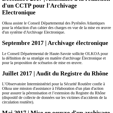
d'un CCTP pour l'Archivage
Electronique
Olkoa assiste le Conseil Départemental des Pyrénées Atlantiques
pour la rédaction d'un cahier des charges en vue de la mise en œuvre
d'un système d'Archivage Electronique.
Septembre 2017 | Archivage électronique
Le Conseil Départemental de Haute-Savoie sollicite OLKOA pour
la définition de sa stratégie en matière d'archivage Électronique et
pour la proposition de scénarios de mise en œuvre.
Juillet 2017 | Audit du Registre du Rhône
L’Observatoire Interministériel pour la Sécurité Routière confie à
Olkoa une mission d'assistance à l'élaboration d'un plan d'action
pour assurer la pérennisation et l’extension du Registre du Rhône
(dispositif de collecte de données sur les victimes d'accidents de la
circulation routière).
Mai 2017 | Mise en oeuvre d'un archivage