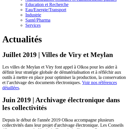
Education et Recherche
Eau/Energie/Transport
Industrie
Santé/Pharma
Services
Actualités
Juillet 2019 | Villes de Viry et Meylan
Les villes de Meylan et Viry font appel à Olkoa pour les aider à
définir leur stratégie globale de dématérialisation et à réfléchir aux
outils à mettre en place pour optimiser la production, la conservation
et l’archivage des documents électroniques.
Voir nos références
détaillées
.
Juin 2019 | Archivage électronique dans
les collectivités
Depuis le début de l'année 2019 Olkoa accompagne plusieurs
collectivités dans leur projet d'archivage électronique. Les Conseils