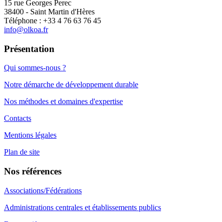
15 rue Georges Perec
38400 - Saint Martin d'Hères
Téléphone : +33 4 76 63 76 45
info@olkoa.fr
Présentation
Qui sommes-nous ?
Notre démarche de développement durable
Nos méthodes et domaines d'expertise
Contacts
Mentions légales
Plan de site
Nos références
Associations/Fédérations
Administrations centrales et établissements publics