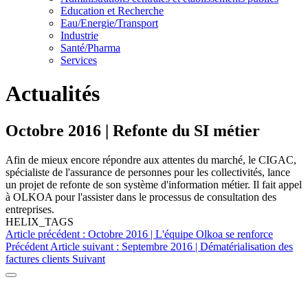
Education et Recherche
Eau/Energie/Transport
Industrie
Santé/Pharma
Services
Actualités
Octobre 2016 | Refonte du SI métier
Afin de mieux encore répondre aux attentes du marché, le CIGAC,
spécialiste de l'assurance de personnes pour les collectivités, lance
un projet de refonte de son système d'information métier. Il fait appel
à OLKOA pour l'assister dans le processus de consultation des
entreprises.
HELIX_TAGS
Article précédent : Octobre 2016 | L'équipe Olkoa se renforce
Précédent
Article suivant : Septembre 2016 | Dématérialisation des
factures clients
Suivant