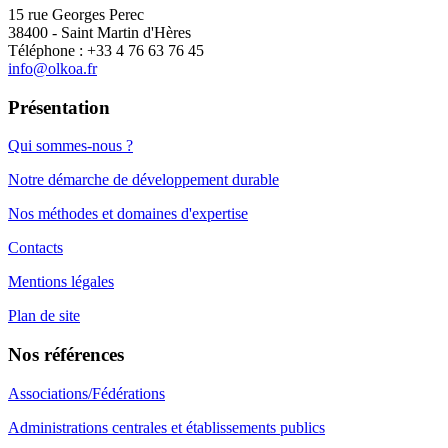
15 rue Georges Perec
38400 - Saint Martin d'Hères
Téléphone : +33 4 76 63 76 45
info@olkoa.fr
Présentation
Qui sommes-nous ?
Notre démarche de développement durable
Nos méthodes et domaines d'expertise
Contacts
Mentions légales
Plan de site
Nos références
Associations/Fédérations
Administrations centrales et établissements publics