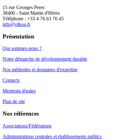
15 rue Georges Perec
38400 - Saint Martin d'Hères
Téléphone : +33 4 76 63 76 45
info@olkoa.fr
Présentation
Qui sommes-nous ?
Notre démarche de développement durable
Nos méthodes et domaines d'expertise
Contacts
Mentions légales
Plan de site
Nos références
Associations/Fédérations
Administrations centrales et établissements publics