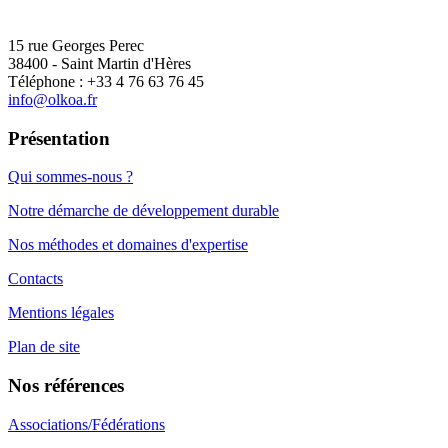
15 rue Georges Perec
38400 - Saint Martin d'Hères
Téléphone : +33 4 76 63 76 45
info@olkoa.fr
Présentation
Qui sommes-nous ?
Notre démarche de développement durable
Nos méthodes et domaines d'expertise
Contacts
Mentions légales
Plan de site
Nos références
Associations/Fédérations