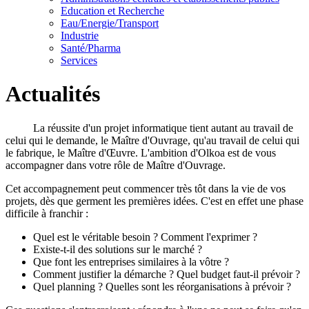
Education et Recherche
Eau/Energie/Transport
Industrie
Santé/Pharma
Services
Actualités
La réussite d'un projet informatique tient autant au travail de
celui qui le demande, le Maître d'Ouvrage, qu'au travail de celui qui
le fabrique, le Maître d'Œuvre. L'ambition d'Olkoa est de vous
accompagner dans votre rôle de Maître d'Ouvrage.
Cet accompagnement peut commencer très tôt dans la vie de vos
projets, dès que germent les premières idées. C'est en effet une phase
difficile à franchir :
Quel est le véritable besoin ? Comment l'exprimer ?
Existe-t-il des solutions sur le marché ?
Que font les entreprises similaires à la vôtre ?
Comment justifier la démarche ? Quel budget faut-il prévoir ?
Quel planning ? Quelles sont les réorganisations à prévoir ?