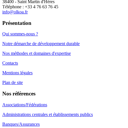
38400 - Saint Martin d'Hères
Téléphone : +33 4 76 63 76 45
info@olkoa.fr
Présentation
Qui sommes-nous ?
Notre démarche de développement durable
Nos méthodes et domaines d'expertise
Contacts
Mentions légales
Plan de site
Nos références
Associations/Fédérations
Administrations centrales et établissements publics
Banques/Assurances