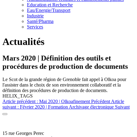
Education et Recherche
Eau/Energie/Transport
Industrie
Santé/Pharma
Services
Actualités
Mars 2020 | Définition des outils et
procédures de production de documents
Le Scot de la grande région de Grenoble fait appel à Olkoa pour
l'assister dans le choix de son environnement collaboratif et la
définition des procédures de production de documents.
HELIX_TAGS
Article précédent : Mai 2020 | Olkoafinement
Précédent
Article
suivant : Février 2020 | Formation Archivage électronique
Suivant
15 rue Georges Perec