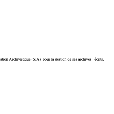
n Archivistique (SIA) pour la gestion de ses archives : écrits,