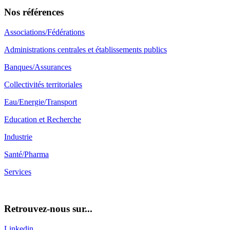
Nos références
Associations/Fédérations
Administrations centrales et établissements publics
Banques/Assurances
Collectivités territoriales
Eau/Energie/Transport
Education et Recherche
Industrie
Santé/Pharma
Services
Retrouvez-nous sur...
Linkedin