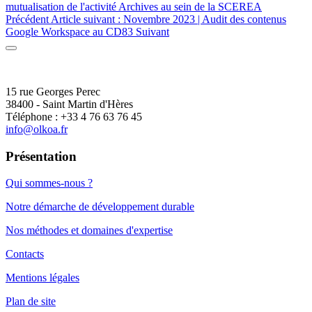
mutualisation de l'activité Archives au sein de la SCEREA
Précédent
Article suivant : Novembre 2023 | Audit des contenus
Google Workspace au CD83
Suivant
15 rue Georges Perec
38400 - Saint Martin d'Hères
Téléphone : +33 4 76 63 76 45
info@olkoa.fr
Présentation
Qui sommes-nous ?
Notre démarche de développement durable
Nos méthodes et domaines d'expertise
Contacts
Mentions légales
Plan de site