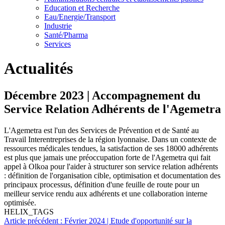
Education et Recherche
Eau/Energie/Transport
Industrie
Santé/Pharma
Services
Actualités
Décembre 2023 | Accompagnement du
Service Relation Adhérents de l'Agemetra
L'Agemetra est l'un des Services de Prévention et de Santé au
Travail Interentreprises de la région lyonnaise. Dans un contexte de
ressources médicales tendues, la satisfaction de ses 18000 adhérents
est plus que jamais une préoccupation forte de l'Agemetra qui fait
appel à Olkoa pour l'aider à structurer son service relation adhérents
: définition de l'organisation cible, optimisation et documentation des
principaux processus, définition d'une feuille de route pour un
meilleur service rendu aux adhérents et une collaboration interne
optimisée.
HELIX_TAGS
Article précédent : Février 2024 | Etude d'opportunité sur la