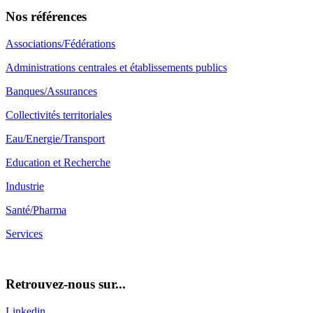
Nos références
Associations/Fédérations
Administrations centrales et établissements publics
Banques/Assurances
Collectivités territoriales
Eau/Energie/Transport
Education et Recherche
Industrie
Santé/Pharma
Services
Retrouvez-nous sur...
Linkedin