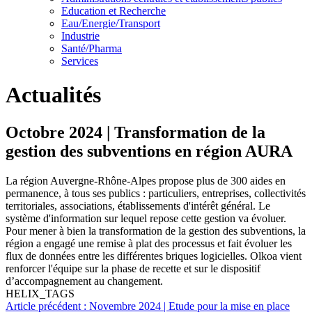
Education et Recherche
Eau/Energie/Transport
Industrie
Santé/Pharma
Services
Actualités
Octobre 2024 | Transformation de la
gestion des subventions en région AURA
La région Auvergne-Rhône-Alpes propose plus de 300 aides en
permanence, à tous ses publics : particuliers, entreprises, collectivités
territoriales, associations, établissements d'intérêt général. Le
système d'information sur lequel repose cette gestion va évoluer.
Pour mener à bien la transformation de la gestion des subventions, la
région a engagé une remise à plat des processus et fait évoluer les
flux de données entre les différentes briques logicielles. Olkoa vient
renforcer l'équipe sur la phase de recette et sur le dispositif
d’accompagnement au changement.
HELIX_TAGS
Article précédent : Novembre 2024 | Etude pour la mise en place