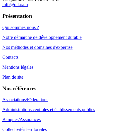
info@olkoa.fr
Présentation
Qui sommes-nous ?
Notre démarche de développement durable
Nos méthodes et domaines d'expertise
Contacts
Mentions légales
Plan de site
Nos références
Associations/Fédérations
Administrations centrales et établissements publics
Banques/Assurances
Collectivités territoriales