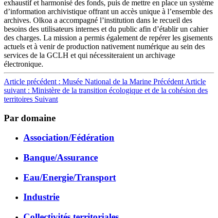
exhaustif et harmonisé des fonds, puis de mettre en place un système
d’information archivistique offrant un accès unique à l’ensemble des
archives. Olkoa a accompagné l’institution dans le recueil des
besoins des utilisateurs internes et du public afin d’établir un cahier
des charges. La mission a permis également de repérer les gisements
actuels et à venir de production nativement numérique au sein des
services de la GCLH et qui nécessiteraient un archivage
électronique.
Article précédent : Musée National de la Marine
Précédent
Article
suivant : Ministère de la transition écologique et de la cohésion des
territoires
Suivant
Par domaine
Association/Fédération
Banque/Assurance
Eau/Energie/Transport
Industrie
Collectivités territoriales