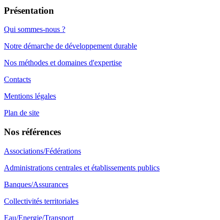
Présentation
Qui sommes-nous ?
Notre démarche de développement durable
Nos méthodes et domaines d'expertise
Contacts
Mentions légales
Plan de site
Nos références
Associations/Fédérations
Administrations centrales et établissements publics
Banques/Assurances
Collectivités territoriales
Eau/Energie/Transport