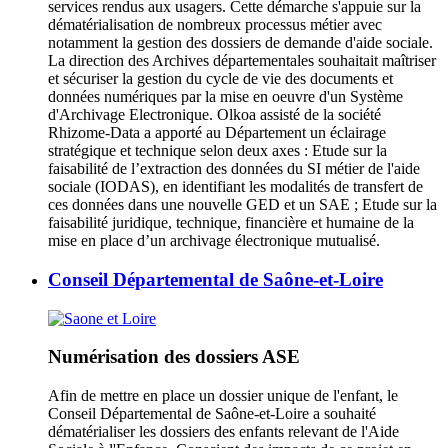
services rendus aux usagers. Cette démarche s'appuie sur la
dématérialisation de nombreux processus métier avec
notamment la gestion des dossiers de demande d'aide sociale.
La direction des Archives départementales souhaitait maîtriser
et sécuriser la gestion du cycle de vie des documents et
données numériques par la mise en oeuvre d'un Système
d'Archivage Electronique. Olkoa assisté de la société
Rhizome-Data a apporté au Département un éclairage
stratégique et technique selon deux axes : Etude sur la
faisabilité de l’extraction des données du SI métier de l'aide
sociale (IODAS), en identifiant les modalités de transfert de
ces données dans une nouvelle GED et un SAE ; Etude sur la
faisabilité juridique, technique, financière et humaine de la
mise en place d’un archivage électronique mutualisé.
Conseil Départemental de Saône-et-Loire
Numérisation des dossiers ASE
Afin de mettre en place un dossier unique de l'enfant, le
Conseil Départemental de Saône-et-Loire a souhaité
dématérialiser les dossiers des enfants relevant de l'Aide