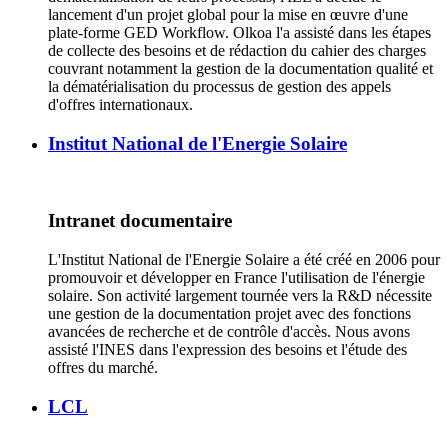
lancement d'un projet global pour la mise en œuvre d'une
plate-forme GED Workflow. Olkoa l'a assisté dans les étapes
de collecte des besoins et de rédaction du cahier des charges
couvrant notamment la gestion de la documentation qualité et
la dématérialisation du processus de gestion des appels
d'offres internationaux.
Institut National de l'Energie Solaire
Intranet documentaire
L'Institut National de l'Energie Solaire a été créé en 2006 pour
promouvoir et développer en France l'utilisation de l'énergie
solaire. Son activité largement tournée vers la R&D nécessite
une gestion de la documentation projet avec des fonctions
avancées de recherche et de contrôle d'accès. Nous avons
assisté l'INES dans l'expression des besoins et l'étude des
offres du marché.
LCL