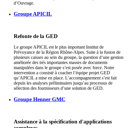
d’Ouvrage.
Groupe APICIL
Refonte de la GED
Le groupe APICIL est le plus important Institut de
Prévoyance de la Région Rhône-Alpes. Suite à la fusion de
plusieurs caisses au sein du groupe, la question d’une gestion
améliorée des très importantes masses de documents
manipulées dans le groupe s’est posée avec force. Notre
intervention a consisté à coacher l’équipe projet GED
qu’APICIL a mise en place. L’accompagnement s’est fait
depuis les analyses préliminaires jusqu’au processus de
sélection des fournisseurs d’une solution de GED.
Groupe Henner GMC
Assistance à la spécification d'applications
complexes