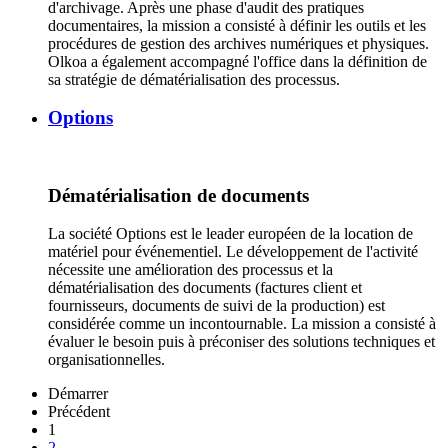
d'archivage. Après une phase d'audit des pratiques
documentaires, la mission a consisté à définir les outils et les
procédures de gestion des archives numériques et physiques.
Olkoa a également accompagné l'office dans la définition de
sa stratégie de dématérialisation des processus.
Options
Dématérialisation de documents
La société Options est le leader européen de la location de
matériel pour événementiel. Le développement de l'activité
nécessite une amélioration des processus et la
dématérialisation des documents (factures client et
fournisseurs, documents de suivi de la production) est
considérée comme un incontournable. La mission a consisté à
évaluer le besoin puis à préconiser des solutions techniques et
organisationnelles.
Démarrer
Précédent
1
2