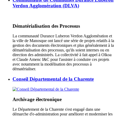
Verdon Agglomération (DLVA)
Dématérialisation des Processus
La communauté Durance Luberon Verdon Agglomération et
la ville de Manosque ont lancé une série de projets relatifs à la
gestion des documents électroniques et plus généralement à la
dématérialisation des processus, qu'ils soient internes ou en
direction des administrés. La collectivité à fait appel à Olkoa
et Claude Amenc I&C pour l'assister à conduire ces projets
avec notamment la modélisation des processus à
dématérialiser.
Conseil Départemental de la Charente
Archivage électronique
Le Département de la Charente s'est engagé dans une
démarche d'e-administration pour améliorer et moderniser les