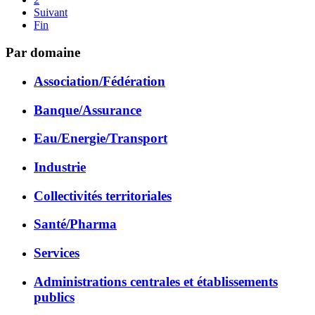
Suivant
Fin
Par domaine
Association/Fédération
Banque/Assurance
Eau/Energie/Transport
Industrie
Collectivités territoriales
Santé/Pharma
Services
Administrations centrales et établissements
publics