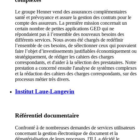
Le groupe Henner vend des assurances complémentaires
santé et prévoyance et assure la gestion des contrats pour le
compte des assureurs. La première mission concernait un
certain nombre de petites applications GED qui ne
répondaient pas à l’ensemble des nouveaux besoins des
différents services. Nous avons été chargés de redéfinir
l’ensemble de ces besoins, de sélectionner ceux qui pouvaient
faire l’objet d’investissements justifiables économiquement ou
stratégiquement, de rédiger les cahiers des charges
correspondants, et d'aider à la sélection des prestataires. Notre
prestation a concerné ensuite l'analyse de systèmes complexes
et la rédaction des cahiers des charges correspondants, sur des
processus métier très divers.
Institut Laue-Langevin
Référentiel documentaire
Confronté à de nombreuses demandes de services utilisateurs
concernant la gestion électronique de document et la
dématérialisation de leurs processus, l'ILL a décidé le