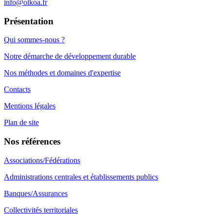
info@olkoa.fr
Présentation
Qui sommes-nous ?
Notre démarche de développement durable
Nos méthodes et domaines d'expertise
Contacts
Mentions légales
Plan de site
Nos références
Associations/Fédérations
Administrations centrales et établissements publics
Banques/Assurances
Collectivités territoriales