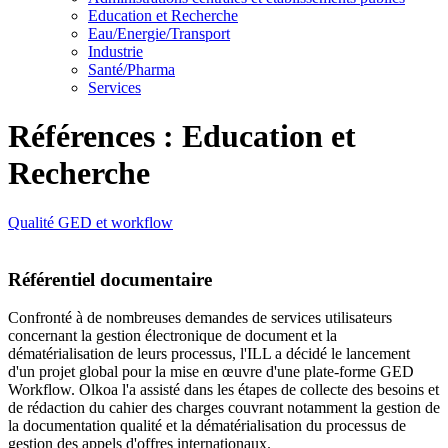
Education et Recherche
Eau/Energie/Transport
Industrie
Santé/Pharma
Services
Références : Education et
Recherche
Qualité
GED et workflow
Référentiel documentaire
Confronté à de nombreuses demandes de services utilisateurs
concernant la gestion électronique de document et la
dématérialisation de leurs processus, l'ILL a décidé le lancement
d'un projet global pour la mise en œuvre d'une plate-forme GED
Workflow. Olkoa l'a assisté dans les étapes de collecte des besoins et
de rédaction du cahier des charges couvrant notamment la gestion de
la documentation qualité et la dématérialisation du processus de
gestion des appels d'offres internationaux.