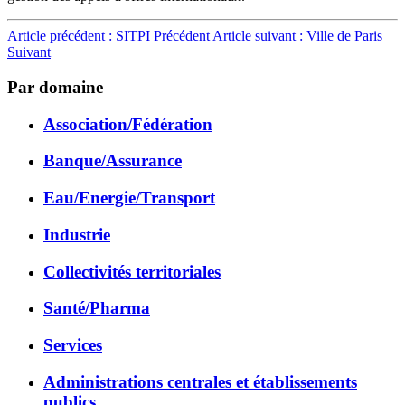
Article précédent : SITPI
Précédent
Article suivant : Ville de Paris
Suivant
Par domaine
Association/Fédération
Banque/Assurance
Eau/Energie/Transport
Industrie
Collectivités territoriales
Santé/Pharma
Services
Administrations centrales et établissements
publics