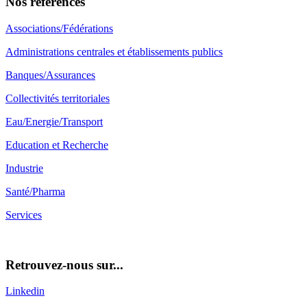
Nos références
Associations/Fédérations
Administrations centrales et établissements publics
Banques/Assurances
Collectivités territoriales
Eau/Energie/Transport
Education et Recherche
Industrie
Santé/Pharma
Services
Retrouvez-nous sur...
Linkedin