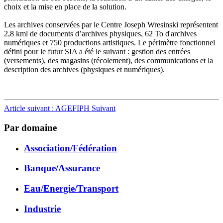
choix et la mise en place de la solution.
Les archives conservées par le Centre Joseph Wresinski représentent
2,8 kml de documents d’archives physiques, 62 To d'archives
numériques et 750 productions artistiques. Le périmètre fonctionnel
défini pour le futur SIA a été le suivant : gestion des entrées
(versements), des magasins (récolement), des communications et la
description des archives (physiques et numériques).
Article suivant : AGEFIPH
Suivant
Par domaine
Association/Fédération
Banque/Assurance
Eau/Energie/Transport
Industrie