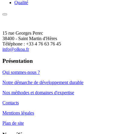
Qualité
15 rue Georges Perec
38400 - Saint Martin d'Hères
Téléphone : +33 4 76 63 76 45
info@olkoa.fr
Présentation
Qui sommes-nous ?
Notre démarche de développement durable
Nos méthodes et domaines d'expertise
Contacts
Mentions légales
Plan de site