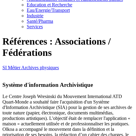
Education et Recherche
Eau/Energie/Transport
Industrie
Santé/Pharma
Services
Références : Associations /
Fédérations
SI Métier
Archives physiques
Système d'information Archivistique
Le Centre Joseph Wresinski du Mouvement International ATD
Quart-Monde a souhaité faire l'acquisition d'un Système
d'Information Archivistique (SIA) pour la gestion de ses archives de
toute nature (papier, électronique, documents multimédias,
productions artistiques). L'objectif était de remplacer l'application «
maison » actuellement utilisée et de professionnaliser les pratiques.
Olkoa a accompagné le mouvement dans la définition et la
priorisation de ses besoins, la rédaction d’un cahier des charges, le