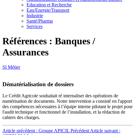
Education et Recherche
Eau/Energie/Transport
Industrie
Santé/Pharma
Services
Références : Banques /
Assurances
SI Métier
Dématérialisation de dossiers
Le Crédit Agricole souhaitait ré internaliser des opérations de
numérisation de documents. Notre intervention a consisté en l'apport
des compétences nécessaires à l’équipe interne pilotant le projet pour
l'audit technique et fonctionnel de l’installation, et la rédaction de
cahiers des charges.
Article précédent : Groupe APICIL
Précédent
Article suivant :