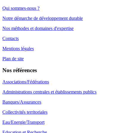
Qui sommes-nous ?
Notre démarche de développement durable
Nos méthodes et domaines d'expertise
Contacts
Mentions légales
Plan de site
Nos références
Associations/Fédérations
Administrations centrales et établissements publics
Banques/Assurances
Collectivités territoriales
Eau/Energie/Transport
Education et Recherche