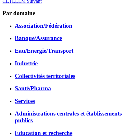
CETELEM
Suivant
Par domaine
Association/Fédération
Banque/Assurance
Eau/Energie/Transport
Industrie
Collectivités territoriales
Santé/Pharma
Services
Administrations centrales et établissements
publics
Education et recherche