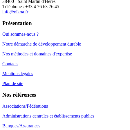
38400 - Saint Martin d'Hères
Téléphone : +33 4 76 63 76 45
info@olkoa.fr
Présentation
Qui sommes-nous ?
Notre démarche de développement durable
Nos méthodes et domaines d'expertise
Contacts
Mentions légales
Plan de site
Nos références
Associations/Fédérations
Administrations centrales et établissements publics
Banques/Assurances