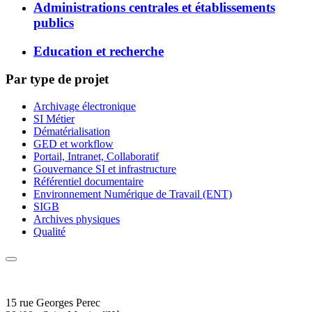
Administrations centrales et établissements
publics
Education et recherche
Par type de projet
Archivage électronique
SI Métier
Dématérialisation
GED et workflow
Portail, Intranet, Collaboratif
Gouvernance SI et infrastructure
Référentiel documentaire
Environnement Numérique de Travail (ENT)
SIGB
Archives physiques
Qualité
15 rue Georges Perec