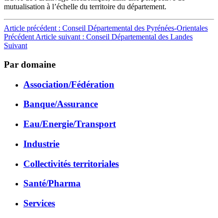
mutualisation à l’échelle du territoire du département.
Article précédent : Conseil Départemental des Pyrénées-Orientales
Précédent
Article suivant : Conseil Départemental des Landes
Suivant
Par domaine
Association/Fédération
Banque/Assurance
Eau/Energie/Transport
Industrie
Collectivités territoriales
Santé/Pharma
Services