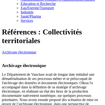
Education et Recherche
Eau/Energie/Transport
Industrie
Santé/Pharma
Services
Références : Collectivités
territoriales
Archivage électronique
Archivage électronique
Le Département de Vaucluse avait de longue date initialisé une
dématérialisation de ses processus métier et se préoccupait de
l'archivage des données et documents électroniques. Olkoa l'a
accompagné dans la définition de sa stratégie d’archivage
électronique, en réalisant un état des lieux de la production
documentaire nativement numérique, sur quelques processus
prioritaires. Nous avons ensuite proposé des scénarios de mise en
œuvre de l’archivage électronique, dans une perspective de