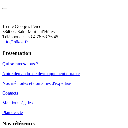
15 rue Georges Perec
38400 - Saint Martin d'Hères
Téléphone : +33 4 76 63 76 45
info@olkoa.fr
Présentation
Qui sommes-nous ?
Notre démarche de développement durable
Nos méthodes et domaines d'expertise
Contacts
Mentions légales
Plan de site
Nos références