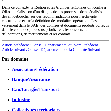
Dans ce contexte, la Région et les Archives régionales ont confié à
Olkoa la réalisation d'un diagnostic des processus dématérialisés
devant déboucher sur des recommandations pour l’archivage
électronique et sur la définition des modalités opérationnelles de
versement dans le SAE des données et documents produits ou reçus
dans le cadre des processus prioritaires : les dossiers de
délibérations, de recrutements et les contrats.
Article précédent : Conseil Départemental du Nord
Précédent
Article suivant : Conseil Départemental de la Charente
Suivant
Par domaine
Association/Fédération
Banque/Assurance
Eau/Energie/Transport
Industrie
Collectivités territoriales