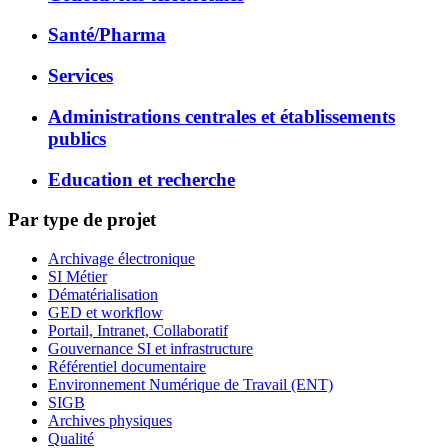
Santé/Pharma
Services
Administrations centrales et établissements
publics
Education et recherche
Par type de projet
Archivage électronique
SI Métier
Dématérialisation
GED et workflow
Portail, Intranet, Collaboratif
Gouvernance SI et infrastructure
Référentiel documentaire
Environnement Numérique de Travail (ENT)
SIGB
Archives physiques
Qualité