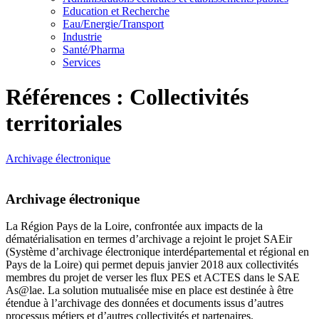
Education et Recherche
Eau/Energie/Transport
Industrie
Santé/Pharma
Services
Références : Collectivités
territoriales
Archivage électronique
Archivage électronique
La Région Pays de la Loire, confrontée aux impacts de la
dématérialisation en termes d’archivage a rejoint le projet SAEir
(Système d’archivage électronique interdépartemental et régional en
Pays de la Loire) qui permet depuis janvier 2018 aux collectivités
membres du projet de verser les flux PES et ACTES dans le SAE
As@lae. La solution mutualisée mise en place est destinée à être
étendue à l’archivage des données et documents issus d’autres
processus métiers et d’autres collectivités et partenaires.