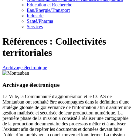
Education et Recherche
Eau/Energie/Transport
Industrie
Santé/Pharma
Services
Références : Collectivités
territoriales
Archivage électronique
Archivage électronique
La Ville, la Communauté d'agglomération et le CCAS de
Montauban ont souhaité être accompagnés dans la définition d'une
stratégie globale de gouvernance de l'information afin d'assurer une
gestion maîtrisée et sécurisée de leur production numérique. La
première phase de la mission a consisté à réaliser une cartographie
de la production documentaire des processus métier et à analyser
l’existant afin de repérer les documents et données devant faire
l’objet d’un archivage, à court, moyen et long terme. La mission