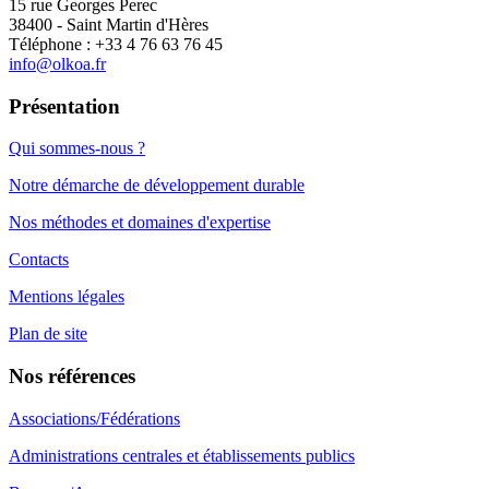
15 rue Georges Perec
38400 - Saint Martin d'Hères
Téléphone : +33 4 76 63 76 45
info@olkoa.fr
Présentation
Qui sommes-nous ?
Notre démarche de développement durable
Nos méthodes et domaines d'expertise
Contacts
Mentions légales
Plan de site
Nos références
Associations/Fédérations
Administrations centrales et établissements publics