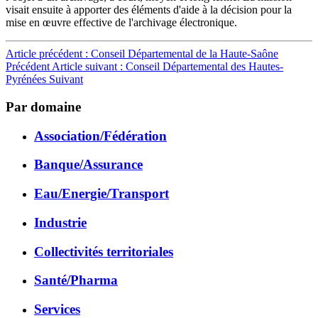
visait ensuite à apporter des éléments d'aide à la décision pour la
mise en œuvre effective de l'archivage électronique.
Article précédent : Conseil Départemental de la Haute-Saône
Précédent
Article suivant : Conseil Départemental des Hautes-
Pyrénées
Suivant
Par domaine
Association/Fédération
Banque/Assurance
Eau/Energie/Transport
Industrie
Collectivités territoriales
Santé/Pharma
Services