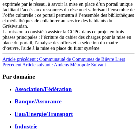
exprimée par le réseau, à savoir la mise en place d’un portail unique
facilitant l’accès aux ressources du réseau et valorisant l’ensemble de
l’offre culturelle ; ce portail permettra à l’ensemble des bibliothèques
et médiathèques de collaborer au service des habitants du
Grésivaudan.
La mission a consisté à assister la CCPG dans ce projet en trois
phases principales : l’écriture du cahier des charges pour la mise en
place du portail, l’analyse des offres et la sélection du maître
d’œuvre, l'aide à la mise en place du futur système.
Article précédent : Communauté de Communes de Bièvre Liers
Précédent
Article suivant : Amiens Métropole
Suivant
Par domaine
Association/Fédération
Banque/Assurance
Eau/Energie/Transport
Industrie