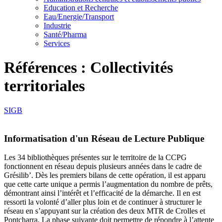
Education et Recherche
Eau/Energie/Transport
Industrie
Santé/Pharma
Services
Références : Collectivités
territoriales
SIGB
Informatisation d'un Réseau de Lecture Publique
Les 34 bibliothèques présentes sur le territoire de la CCPG
fonctionnent en réseau depuis plusieurs années dans le cadre de
Grésilib’. Dès les premiers bilans de cette opération, il est apparu
que cette carte unique a permis l’augmentation du nombre de prêts,
démontrant ainsi l’intérêt et l’efficacité de la démarche. Il en est
ressorti la volonté d’aller plus loin et de continuer à structurer le
réseau en s’appuyant sur la création des deux MTR de Crolles et
Pontcharra. La phase suivante doit permettre de répondre à l’attente