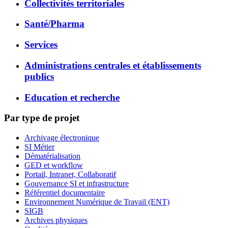
Collectivités territoriales
Santé/Pharma
Services
Administrations centrales et établissements
publics
Education et recherche
Par type de projet
Archivage électronique
SI Métier
Dématérialisation
GED et workflow
Portail, Intranet, Collaboratif
Gouvernance SI et infrastructure
Référentiel documentaire
Environnement Numérique de Travail (ENT)
SIGB
Archives physiques