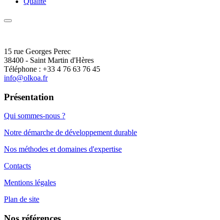
Qualité
15 rue Georges Perec
38400 - Saint Martin d'Hères
Téléphone : +33 4 76 63 76 45
info@olkoa.fr
Présentation
Qui sommes-nous ?
Notre démarche de développement durable
Nos méthodes et domaines d'expertise
Contacts
Mentions légales
Plan de site
Nos références