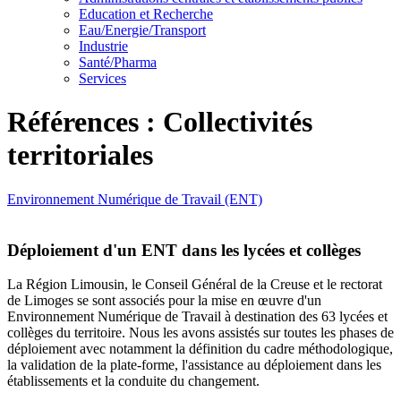
Education et Recherche
Eau/Energie/Transport
Industrie
Santé/Pharma
Services
Références : Collectivités
territoriales
Environnement Numérique de Travail (ENT)
Déploiement d'un ENT dans les lycées et collèges
La Région Limousin, le Conseil Général de la Creuse et le rectorat
de Limoges se sont associés pour la mise en œuvre d'un
Environnement Numérique de Travail à destination des 63 lycées et
collèges du territoire. Nous les avons assistés sur toutes les phases de
déploiement avec notamment la définition du cadre méthodologique,
la validation de la plate-forme, l'assistance au déploiement dans les
établissements et la conduite du changement.