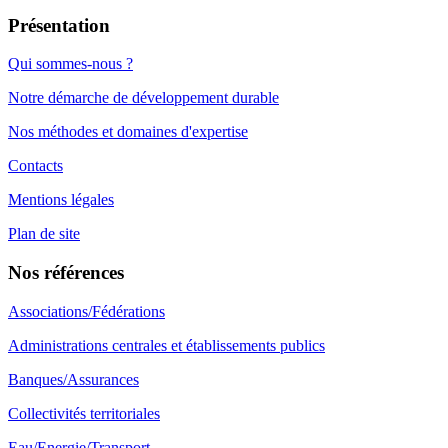
Présentation
Qui sommes-nous ?
Notre démarche de développement durable
Nos méthodes et domaines d'expertise
Contacts
Mentions légales
Plan de site
Nos références
Associations/Fédérations
Administrations centrales et établissements publics
Banques/Assurances
Collectivités territoriales
Eau/Energie/Transport