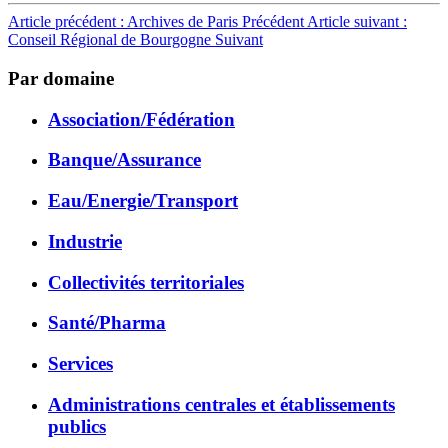
Article précédent : Archives de Paris
Précédent
Article suivant :
Conseil Régional de Bourgogne
Suivant
Par domaine
Association/Fédération
Banque/Assurance
Eau/Energie/Transport
Industrie
Collectivités territoriales
Santé/Pharma
Services
Administrations centrales et établissements
publics