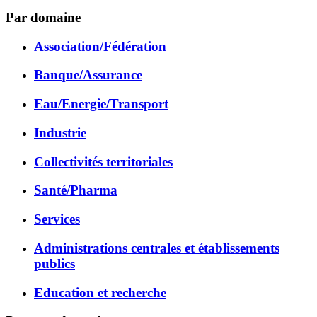
Par domaine
Association/Fédération
Banque/Assurance
Eau/Energie/Transport
Industrie
Collectivités territoriales
Santé/Pharma
Services
Administrations centrales et établissements
publics
Education et recherche