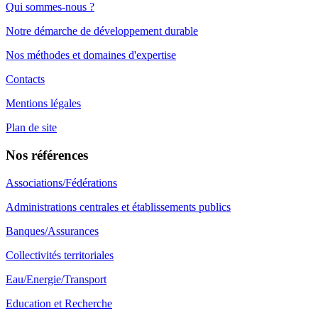
Qui sommes-nous ?
Notre démarche de développement durable
Nos méthodes et domaines d'expertise
Contacts
Mentions légales
Plan de site
Nos références
Associations/Fédérations
Administrations centrales et établissements publics
Banques/Assurances
Collectivités territoriales
Eau/Energie/Transport
Education et Recherche