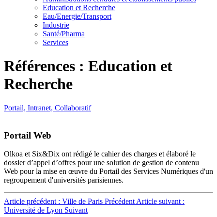
Education et Recherche
Eau/Energie/Transport
Industrie
Santé/Pharma
Services
Références : Education et
Recherche
Portail, Intranet, Collaboratif
Portail Web
Olkoa et Six&Dix ont rédigé le cahier des charges et élaboré le
dossier d’appel d’offres pour une solution de gestion de contenu
Web pour la mise en œuvre du Portail des Services Numériques d'un
regroupement d'universités parisiennes.
Article précédent : Ville de Paris
Précédent
Article suivant :
Université de Lyon
Suivant