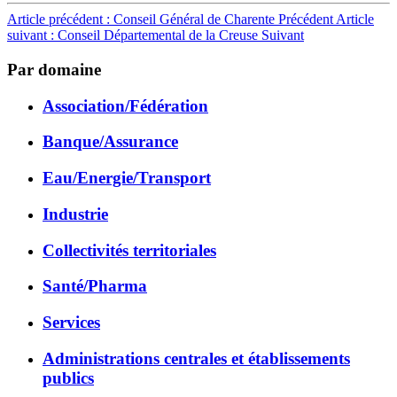
Article précédent : Conseil Général de Charente
Précédent
Article
suivant : Conseil Départemental de la Creuse
Suivant
Par domaine
Association/Fédération
Banque/Assurance
Eau/Energie/Transport
Industrie
Collectivités territoriales
Santé/Pharma
Services
Administrations centrales et établissements
publics