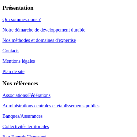
Présentation
Qui sommes-nous ?
Notre démarche de développement durable
Nos méthodes et domaines d'expertise
Contacts
Mentions légales
Plan de site
Nos références
Associations/Fédérations
Administrations centrales et établissements publics
Banques/Assurances
Collectivités territoriales
Eau/Energie/Transport