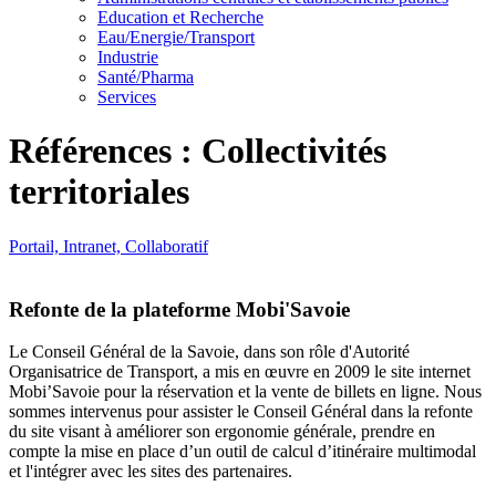
Education et Recherche
Eau/Energie/Transport
Industrie
Santé/Pharma
Services
Références : Collectivités
territoriales
Portail, Intranet, Collaboratif
Refonte de la plateforme Mobi'Savoie
Le Conseil Général de la Savoie, dans son rôle d'Autorité
Organisatrice de Transport, a mis en œuvre en 2009 le site internet
Mobi’Savoie pour la réservation et la vente de billets en ligne. Nous
sommes intervenus pour assister le Conseil Général dans la refonte
du site visant à améliorer son ergonomie générale, prendre en
compte la mise en place d’un outil de calcul d’itinéraire multimodal
et l'intégrer avec les sites des partenaires.