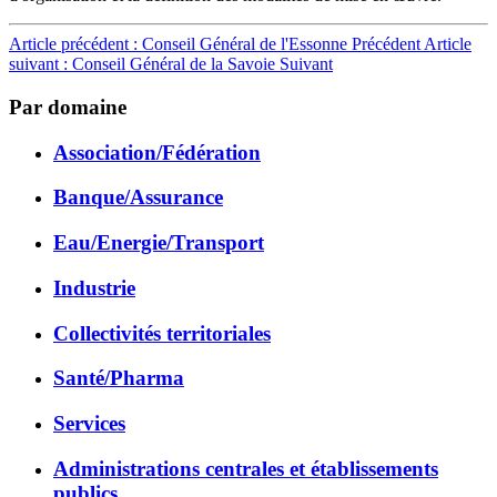
Article précédent : Conseil Général de l'Essonne
Précédent
Article
suivant : Conseil Général de la Savoie
Suivant
Par domaine
Association/Fédération
Banque/Assurance
Eau/Energie/Transport
Industrie
Collectivités territoriales
Santé/Pharma
Services
Administrations centrales et établissements
publics