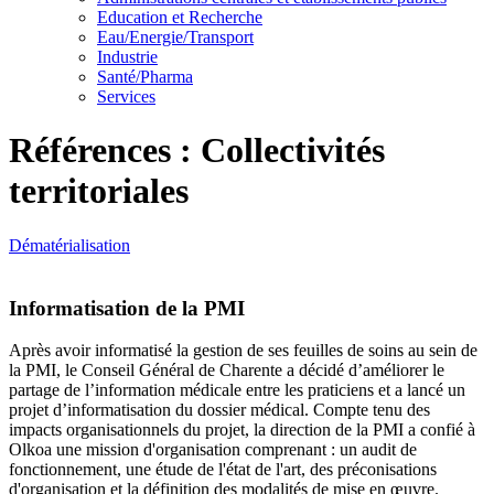
Education et Recherche
Eau/Energie/Transport
Industrie
Santé/Pharma
Services
Références : Collectivités
territoriales
Dématérialisation
Informatisation de la PMI
Après avoir informatisé la gestion de ses feuilles de soins au sein de
la PMI, le Conseil Général de Charente a décidé d’améliorer le
partage de l’information médicale entre les praticiens et a lancé un
projet d’informatisation du dossier médical. Compte tenu des
impacts organisationnels du projet, la direction de la PMI a confié à
Olkoa une mission d'organisation comprenant : un audit de
fonctionnement, une étude de l'état de l'art, des préconisations
d'organisation et la définition des modalités de mise en œuvre.