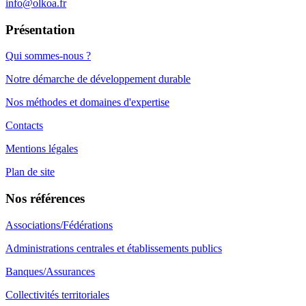
info@olkoa.fr
Présentation
Qui sommes-nous ?
Notre démarche de développement durable
Nos méthodes et domaines d'expertise
Contacts
Mentions légales
Plan de site
Nos références
Associations/Fédérations
Administrations centrales et établissements publics
Banques/Assurances
Collectivités territoriales